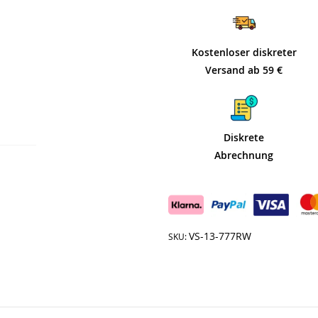
Kostenloser diskreter
Versand ab 59 €
Diskrete
Abrechnung
VS-13-777RW
SKU