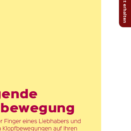
20% Rabatt erhalten