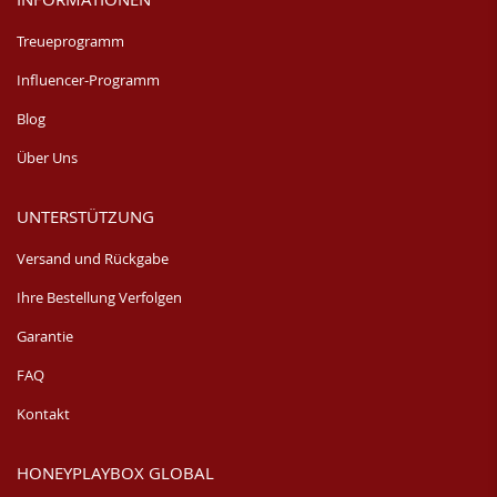
Treueprogramm
Influencer-Programm
Blog
Über Uns
UNTERSTÜTZUNG
Versand und Rückgabe
Ihre Bestellung Verfolgen
Garantie
FAQ
Kontakt
HONEYPLAYBOX GLOBAL