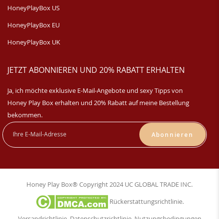
HoneyPlayBox US
HoneyPlayBox EU
HoneyPlayBox UK
JETZT ABONNIEREN UND 20% RABATT ERHALTEN
Ja, ich möchte exklusive E-Mail-Angebote und sexy Tipps von
Honey Play Box erhalten und 20% Rabatt auf meine Bestellung
bekommen.
Abonnieren
Honey Play Box® Copyright 2024 UC GLOBAL TRADE INC.
Rückerstattungsrichtlinie
.
Versandrichtlinie
.
Datenschutzrichtlinie
.
Nutzungsbedingungen