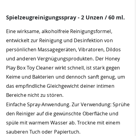
Spielzeugreinigungsspray - 2 Unzen / 60 ml.
Eine wirksame, alkoholfreie Reinigungsformel,
entwickelt zur Reinigung und Desinfektion von
persönlichen Massagegeräten, Vibratoren, Dildos
und anderen Vergnügungsprodukten. Der Honey
Play Box Toy Cleaner wirkt schnell, ist stark gegen
Keime und Bakterien und dennoch sanft genug, um
das empfindliche Gleichgewicht deiner intimen
Bereiche nicht zu stören.
Einfache Spray-Anwendung. Zur Verwendung: Sprühe
den Reiniger auf die gewünschte Oberfläche und
spüle mit warmem Wasser ab. Trockne mit einem
sauberen Tuch oder Papiertuch.