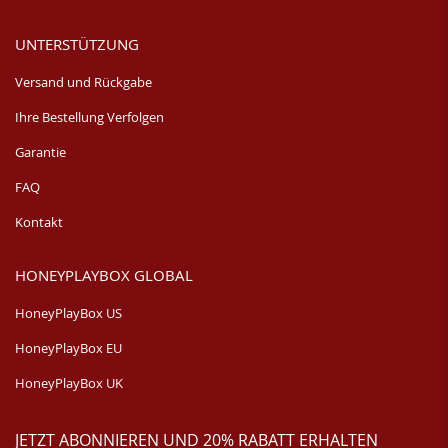
UNTERSTÜTZUNG
Versand und Rückgabe
Ihre Bestellung Verfolgen
Garantie
FAQ
Kontakt
HONEYPLAYBOX GLOBAL
HoneyPlayBox US
HoneyPlayBox EU
HoneyPlayBox UK
JETZT ABONNIEREN UND 20% RABATT ERHALTEN