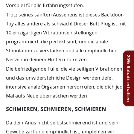
Vorspiel für alle Erfahrungsstufen.
Trotz seines sanften Aussehens ist dieses Backdoor-
Toy alles andere als schwach! Dieser Butt Plug ist mit
10 einzigartigen Vibrationseinstellungen
programmiert, die perfekt sind, um die anale
Stimulation zu verstärken und alle empfindlichen
20% Rabatt erhalten
Nerven in deinem Hintern zu reizen.
Die befriedigende Fülle, die vielseitigen Vibrationen
und das unwiderstehliche Design werden tiefe,
intensive anale Orgasmen hervorrufen, die dich jedes
Mal aufs Neue überraschen werden!
SCHMIEREN, SCHMIEREN, SCHMIEREN
Da dein Anus nicht selbstschmierend ist und sein
Gewebe zart und empfindlich ist, empfehlen wir