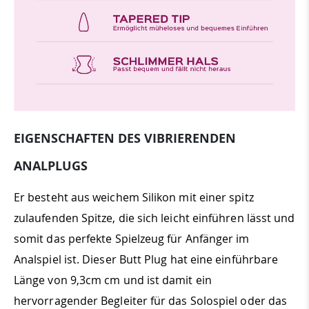
EIGENSCHAFTEN DES VIBRIERENDEN
ANALPLUGS
Er besteht aus weichem Silikon mit einer spitz
zulaufenden Spitze, die sich leicht einführen lässt und
somit das perfekte Spielzeug für Anfänger im
Analspiel ist. Dieser Butt Plug hat eine einführbare
Länge von 9,3cm cm und ist damit ein
hervorragender Begleiter für das Solospiel oder das