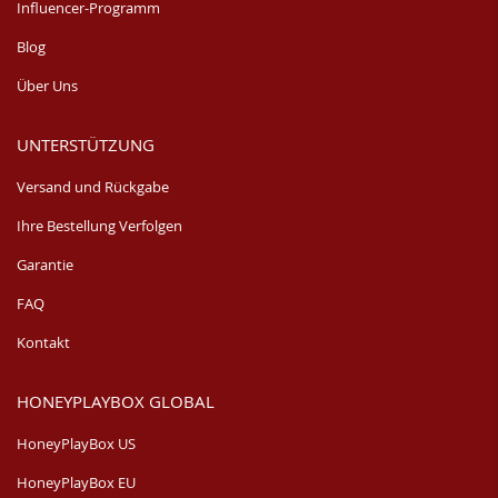
Influencer-Programm
Blog
Über Uns
UNTERSTÜTZUNG
Versand und Rückgabe
Ihre Bestellung Verfolgen
Garantie
FAQ
Kontakt
HONEYPLAYBOX GLOBAL
HoneyPlayBox US
HoneyPlayBox EU