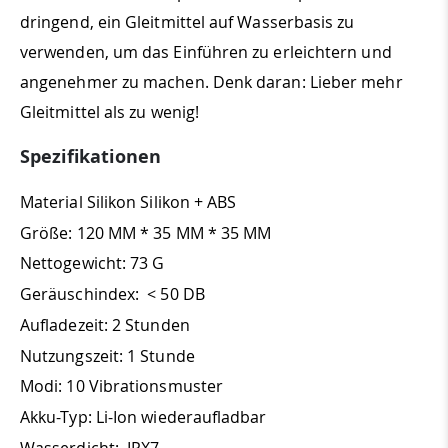
dringend, ein Gleitmittel auf Wasserbasis zu
verwenden, um das Einführen zu erleichtern und
angenehmer zu machen. Denk daran: Lieber mehr
Gleitmittel als zu wenig!
Spezifikationen
Material Silikon Silikon + ABS
Größe: 120 MM * 35 MM * 35 MM
Nettogewicht: 73 G
Geräuschindex: < 50 DB
Aufladezeit: 2 Stunden
Nutzungszeit: 1 Stunde
Modi: 10 Vibrationsmuster
Akku-Typ: Li-Ion wiederaufladbar