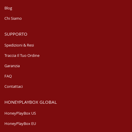
Blog
Chi Siamo
SUPPORTO
Spedizioni & Resi
Traccia Il Tuo Ordine
Garanzia
FAQ
Contattaci
HONEYPLAYBOX GLOBAL
HoneyPlayBox US
HoneyPlayBox EU