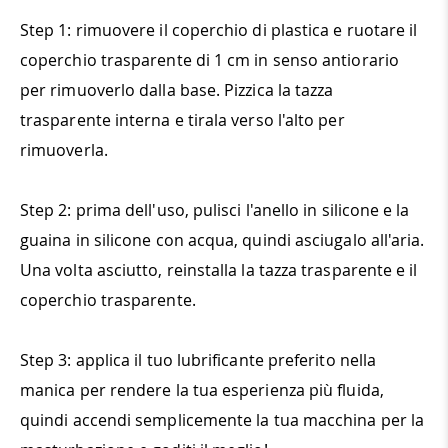
Step 1: rimuovere il coperchio di plastica e ruotare il
coperchio trasparente di 1 cm in senso antiorario
per rimuoverlo dalla base. Pizzica la tazza
trasparente interna e tirala verso l'alto per
rimuoverla.
Step 2: prima dell'uso, pulisci l'anello in silicone e la
guaina in silicone con acqua, quindi asciugalo all'aria.
Una volta asciutto, reinstalla la tazza trasparente e il
coperchio trasparente.
Step 3: applica il tuo lubrificante preferito nella
manica per rendere la tua esperienza più fluida,
quindi accendi semplicemente la tua macchina per la