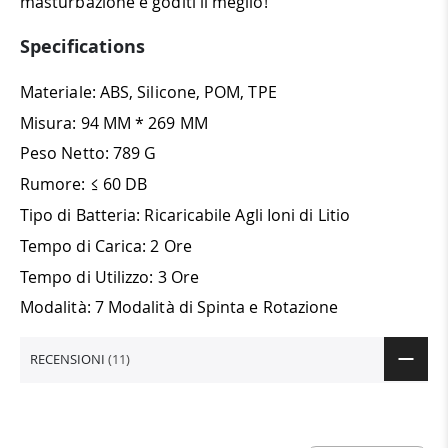
masturbazione e goditi il ​​meglio!
Specifications
Materiale: ABS, Silicone, POM, TPE
Misura: 94 MM * 269 MM
Peso Netto: 789 G
Rumore: ≤ 60 DB
Tipo di Batteria: Ricaricabile Agli Ioni di Litio
Tempo di Carica: 2 Ore
Tempo di Utilizzo: 3 Ore
Modalità: 7 Modalità di Spinta e Rotazione
RECENSIONI
11