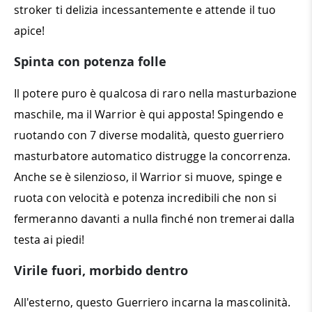
stroker ti delizia incessantemente e attende il tuo
apice!
Spinta con potenza folle
Il potere puro è qualcosa di raro nella masturbazione
maschile, ma il Warrior è qui apposta! Spingendo e
ruotando con 7 diverse modalità, questo guerriero
masturbatore automatico distrugge la concorrenza.
Anche se è silenzioso, il Warrior si muove, spinge e
ruota con velocità e potenza incredibili che non si
fermeranno davanti a nulla finché non tremerai dalla
testa ai piedi!
Virile fuori, morbido dentro
All'esterno, questo Guerriero incarna la mascolinità.