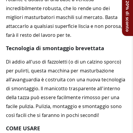
Ottieni il 20% di sconto
incredibilmente robusta, che lo rende uno dei
migliori masturbatori maschili sul mercato. Basta
attaccarlo a qualsiasi superficie liscia e non porosa, e
farà il resto del lavoro per te.
Tecnologia di smontaggio brevettata
Dì addio all'uso di fazzoletti (o di un calzino sporco)
per pulirti, questa macchina per masturbazione
all'avanguardia è costruita con una nuova tecnologia
di smontaggio. Il manicotto trasparente all'interno
della tazza può essere facilmente rimosso per una
facile pulizia. Pulizia, montaggio e smontaggio sono
così facili che si faranno in pochi secondi!
COME USARE