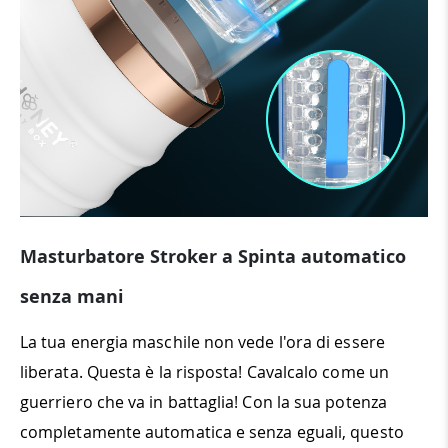
Masturbatore Stroker a Spinta automatico
senza mani
La tua energia maschile non vede l'ora di essere
liberata. Questa è la risposta! Cavalcalo come un
guerriero che va in battaglia! Con la sua potenza
completamente automatica e senza eguali, questo