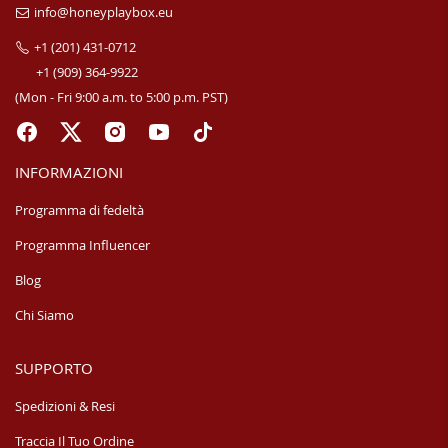
info@honeyplaybox.eu
+1 (201) 431-0712
+1 (909) 364-9922
(Mon - Fri 9:00 a.m. to 5:00 p.m. PST)
INFORMAZIONI
Programma di fedeltà
Programma Influencer
Blog
Chi Siamo
SUPPORTO
Spedizioni & Resi
Traccia Il Tuo Ordine