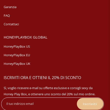
Garanzia
FAQ
Contattaci
HONEYPLAYBOX GLOBAL
HoneyPlayBox US
HoneyPlayBox EU
HoneyPlayBox UK
ISCRIVITI ORA E OTTIENI IL 20% DI SCONTO
Sì, voglio ricevere e-mail su offerte esclusive e consigli sexy da
Honey Play Box, e ottenere uno sconto del 20% sul mio ordine.
Iscriviti