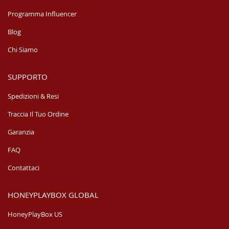
Programma Influencer
Blog
Chi Siamo
SUPPORTO
Spedizioni & Resi
Traccia Il Tuo Ordine
Garanzia
FAQ
Contattaci
HONEYPLAYBOX GLOBAL
HoneyPlayBox US