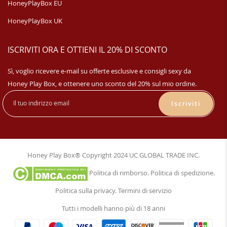
HoneyPlayBox EU
HoneyPlayBox UK
ISCRIVITI ORA E OTTIENI IL 20% DI SCONTO
Sì, voglio ricevere e-mail su offerte esclusive e consigli sexy da
Honey Play Box, e ottenere uno sconto del 20% sul mio ordine.
Iscriviti
Honey Play Box® Copyright 2024 UC GLOBAL TRADE INC.
Politica di rimborso
.
Politica di spedizione
.
Politica sulla privacy
.
Termini di servizio
Tutti i modelli hanno più di 18 anni