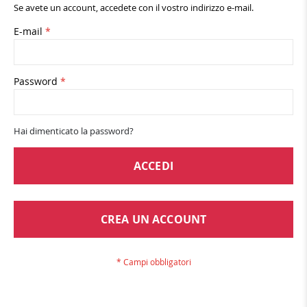
Se avete un account, accedete con il vostro indirizzo e-mail.
E-mail
Password
Hai dimenticato la password?
ACCEDI
CREA UN ACCOUNT