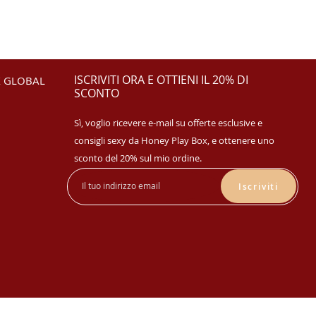
ISCRIVITI ORA E OTTIENI IL 20% DI
 GLOBAL
SCONTO
Sì, voglio ricevere e-mail su offerte esclusive e
consigli sexy da Honey Play Box, e ottenere uno
sconto del 20% sul mio ordine.
Iscriviti