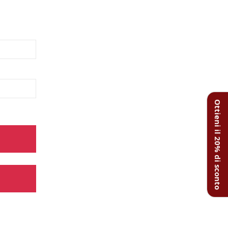
Ottieni il 20% di sconto