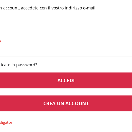
n account, accedete con il vostro indirizzo e-mail.
icato la password?
ACCEDI
CREA UN ACCOUNT