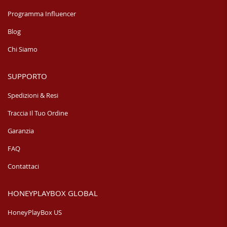
Programma Influencer
Blog
Chi Siamo
SUPPORTO
Spedizioni & Resi
Traccia Il Tuo Ordine
Garanzia
FAQ
Contattaci
HONEYPLAYBOX GLOBAL
HoneyPlayBox US