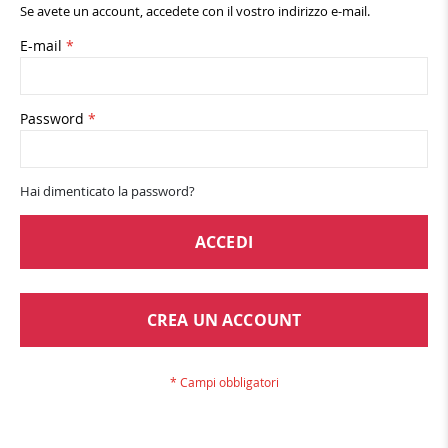
Se avete un account, accedete con il vostro indirizzo e-mail.
E-mail
Password
Hai dimenticato la password?
ACCEDI
CREA UN ACCOUNT