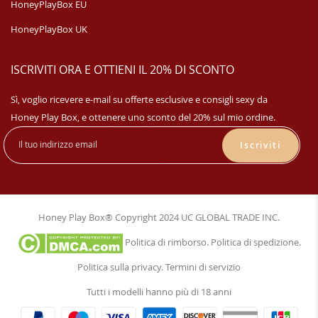
HoneyPlayBox EU
HoneyPlayBox UK
ISCRIVITI ORA E OTTIENI IL 20% DI SCONTO
Sì, voglio ricevere e-mail su offerte esclusive e consigli sexy da
Honey Play Box, e ottenere uno sconto del 20% sul mio ordine.
Iscriviti
Honey Play Box® Copyright 2024 UC GLOBAL TRADE INC.
Politica di rimborso
.
Politica di spedizione
.
Politica sulla privacy
.
Termini di servizio
Tutti i modelli hanno più di 18 anni