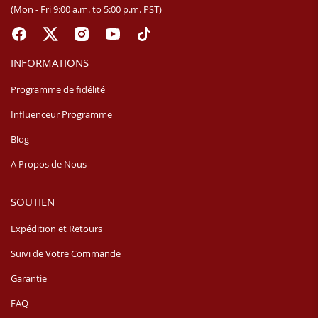
(Mon - Fri 9:00 a.m. to 5:00 p.m. PST)
INFORMATIONS
Programme de fidélité
Influenceur Programme
Blog
A Propos de Nous
SOUTIEN
Expédition et Retours
Suivi de Votre Commande
Garantie
FAQ