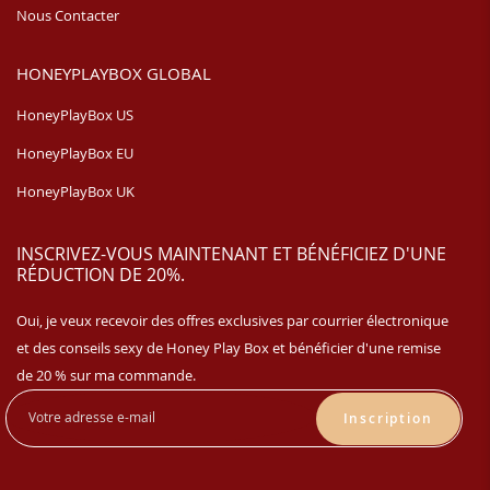
Nous Contacter
HONEYPLAYBOX GLOBAL
HoneyPlayBox US
HoneyPlayBox EU
HoneyPlayBox UK
INSCRIVEZ-VOUS MAINTENANT ET BÉNÉFICIEZ D'UNE
RÉDUCTION DE 20%.
Oui, je veux recevoir des offres exclusives par courrier électronique
et des conseils sexy de Honey Play Box et bénéficier d'une remise
de 20 % sur ma commande.
Inscription