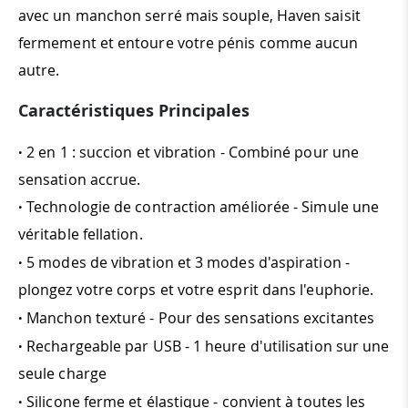
avec un manchon serré mais souple, Haven saisit
fermement et entoure votre pénis comme aucun
autre.
Caractéristiques Principales
·
2 en 1 : succion et vibration - Combiné pour une
sensation accrue.
·
Technologie de contraction améliorée - Simule une
véritable fellation.
·
5 modes de vibration et 3 modes d'aspiration -
plongez votre corps et votre esprit dans l'euphorie.
·
Manchon texturé - Pour des sensations excitantes
·
Rechargeable par USB - 1 heure d'utilisation sur une
seule charge
·
Silicone ferme et élastique - convient à toutes les