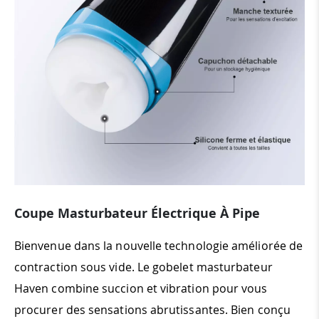
Coupe Masturbateur Électrique À Pipe
Bienvenue dans la nouvelle technologie améliorée de
contraction sous vide. Le gobelet masturbateur
Haven combine succion et vibration pour vous
procurer des sensations abrutissantes. Bien conçu