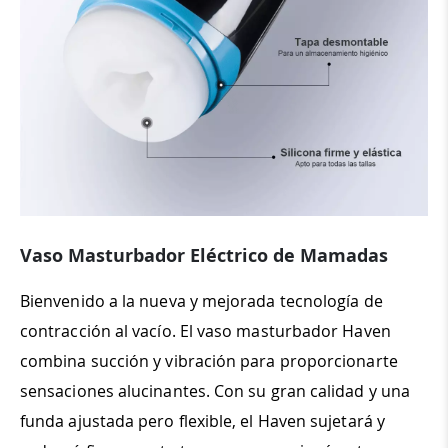
Vaso Masturbador Eléctrico de Mamadas
Bienvenido a la nueva y mejorada tecnología de
contracción al vacío. El vaso masturbador Haven
combina succión y vibración para proporcionarte
sensaciones alucinantes. Con su gran calidad y una
funda ajustada pero flexible, el Haven sujetará y