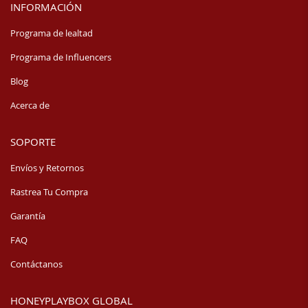
INFORMACIÓN
Programa de lealtad
Programa de Influencers
Blog
Acerca de
SOPORTE
Envíos y Retornos
Rastrea Tu Compra
Garantía
FAQ
Contáctanos
HONEYPLAYBOX GLOBAL