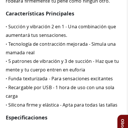
rodeará firmemente tu pene como ningún otro.
Características Principales
·
Succión y vibración 2 en 1 - Una combinación que
aumentará tus sensaciones.
·
Tecnología de contracción mejorada - Simula una
mamada real
·
5 patrones de vibración y 3 de succión - Haz que tu
mente y tu cuerpo entren en euforia
·
Funda texturizada - Para sensaciones excitantes
·
Recargable por USB - 1 hora de uso con una sola
carga
·
Silicona firme y elástica - Apta para todas las tallas
Especificaciones