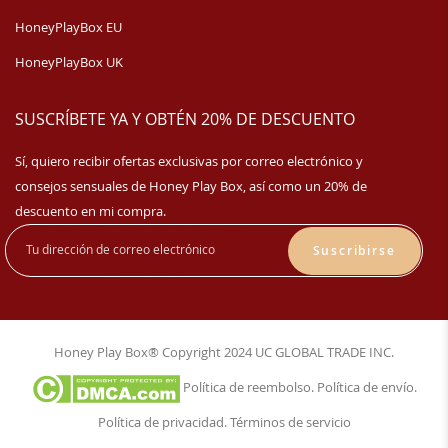
HoneyPlayBox EU
HoneyPlayBox UK
SUSCRÍBETE YA Y OBTÉN 20% DE DESCUENTO
Sí, quiero recibir ofertas exclusivas por correo electrónico y
consejos sensuales de Honey Play Box, así como un 20% de
descuento en mi compra.
Suscribirse
Honey Play Box® Copyright 2024 UC GLOBAL TRADE INC.
Política de reembolso
.
Política de envío
.
Política de privacidad
.
Términos de servicio