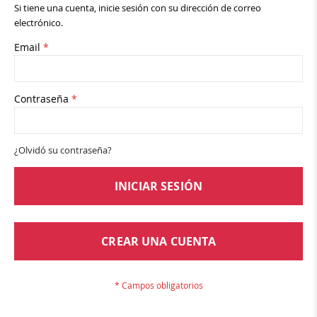
Si tiene una cuenta, inicie sesión con su dirección de correo
electrónico.
Email
Contraseña
¿Olvidó su contraseña?
INICIAR SESIÓN
CREAR UNA CUENTA