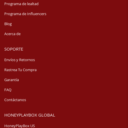
Programa de lealtad
Programa de Influencers
Blog
Acerca de
SOPORTE
Envíos y Retornos
Rastrea Tu Compra
Garantía
FAQ
Contáctanos
HONEYPLAYBOX GLOBAL
HoneyPlayBox US