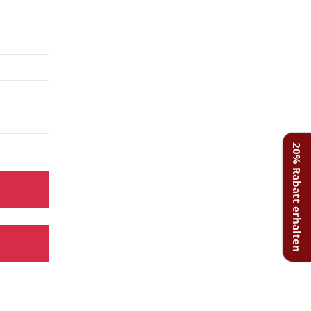
20% Rabatt erhalten