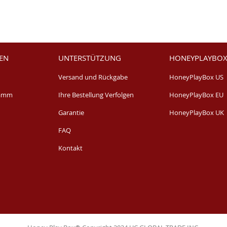
EN
UNTERSTÜTZUNG
HONEYPLAYBOX
Versand und Rückgabe
HoneyPlayBox US
ramm
Ihre Bestellung Verfolgen
HoneyPlayBox EU
Garantie
HoneyPlayBox UK
FAQ
Kontakt