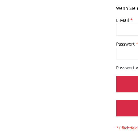
Wenn Sie e
E-Mail
Passwort
Passwort 