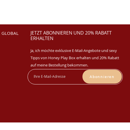
JETZT ABONNIEREN UND 20% RABATT
 GLOBAL
ERHALTEN
Ja, ich möchte exklusive E-Mail-Angebote und sexy
Tipps von Honey Play Box erhalten und 20% Rabatt
auf meine Bestellung bekommen.
Abonnieren