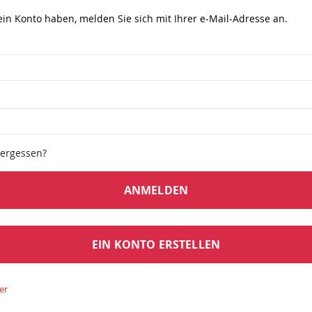
in Konto haben, melden Sie sich mit Ihrer e-Mail-Adresse an.
vergessen?
ANMELDEN
EIN KONTO ERSTELLEN