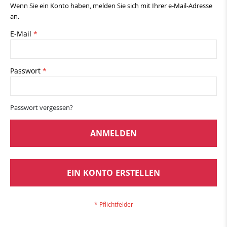
Wenn Sie ein Konto haben, melden Sie sich mit Ihrer e-Mail-Adresse
an.
E-Mail
Passwort
Passwort vergessen?
ANMELDEN
EIN KONTO ERSTELLEN