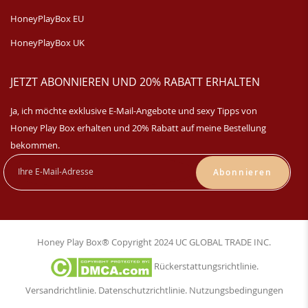
HoneyPlayBox EU
HoneyPlayBox UK
JETZT ABONNIEREN UND 20% RABATT ERHALTEN
Ja, ich möchte exklusive E-Mail-Angebote und sexy Tipps von
Honey Play Box erhalten und 20% Rabatt auf meine Bestellung
bekommen.
Abonnieren
Honey Play Box® Copyright 2024 UC GLOBAL TRADE INC.
Rückerstattungsrichtlinie
.
Versandrichtlinie
.
Datenschutzrichtlinie
.
Nutzungsbedingungen