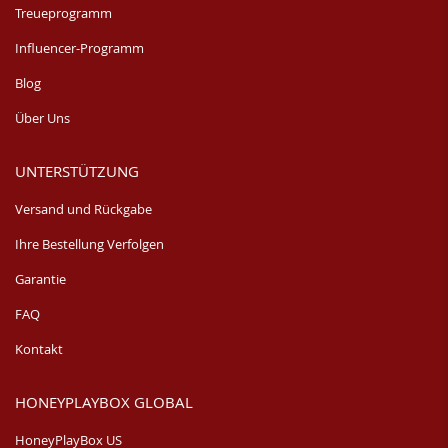
Treueprogramm
Influencer-Programm
Blog
Über Uns
UNTERSTÜTZUNG
Versand und Rückgabe
Ihre Bestellung Verfolgen
Garantie
FAQ
Kontakt
HONEYPLAYBOX GLOBAL
HoneyPlayBox US