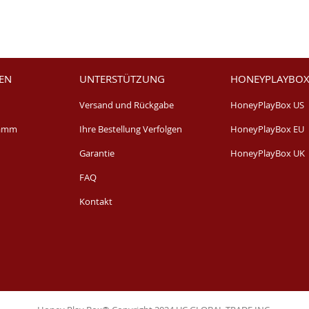
EN
UNTERSTÜTZUNG
HONEYPLAYBOX
Versand und Rückgabe
HoneyPlayBox US
ramm
Ihre Bestellung Verfolgen
HoneyPlayBox EU
Garantie
HoneyPlayBox UK
FAQ
Kontakt