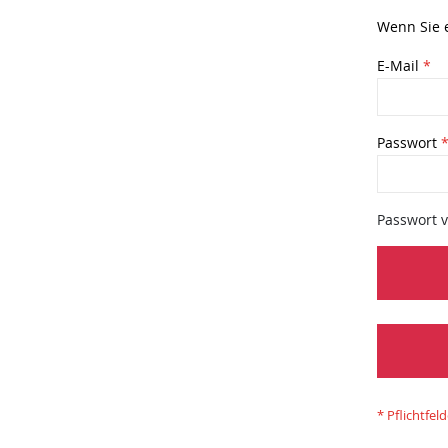
Wenn Sie e
E-Mail
Passwort
Passwort 