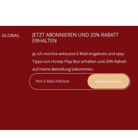
JETZT ABONNIEREN UND 20% RABATT
 GLOBAL
ERHALTEN
Ja, ich möchte exklusive E-Mail-Angebote und sexy
Tipps von Honey Play Box erhalten und 20% Rabatt
auf meine Bestellung bekommen.
Abonnieren