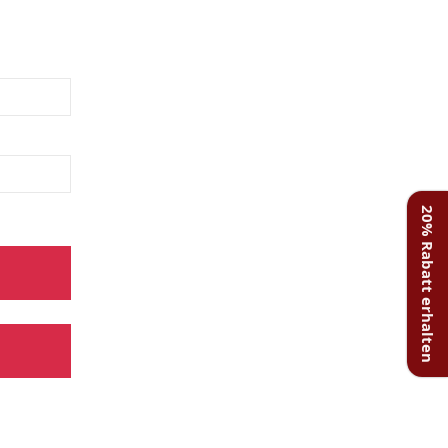
20% Rabatt erhalten