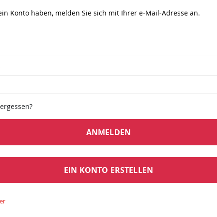
in Konto haben, melden Sie sich mit Ihrer e-Mail-Adresse an.
vergessen?
ANMELDEN
EIN KONTO ERSTELLEN