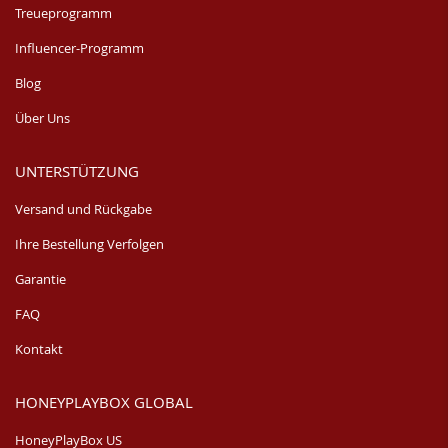
Treueprogramm
Influencer-Programm
Blog
Über Uns
UNTERSTÜTZUNG
Versand und Rückgabe
Ihre Bestellung Verfolgen
Garantie
FAQ
Kontakt
HONEYPLAYBOX GLOBAL
HoneyPlayBox US