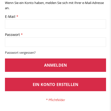
Wenn Sie ein Konto haben, melden Sie sich mit Ihrer e-Mail-Adresse
an.
E-Mail
Passwort
Passwort vergessen?
ANMELDEN
EIN KONTO ERSTELLEN