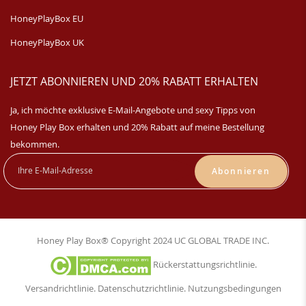
HoneyPlayBox EU
HoneyPlayBox UK
JETZT ABONNIEREN UND 20% RABATT ERHALTEN
Ja, ich möchte exklusive E-Mail-Angebote und sexy Tipps von
Honey Play Box erhalten und 20% Rabatt auf meine Bestellung
bekommen.
Abonnieren
Honey Play Box® Copyright 2024 UC GLOBAL TRADE INC.
Rückerstattungsrichtlinie
.
Versandrichtlinie
.
Datenschutzrichtlinie
.
Nutzungsbedingungen