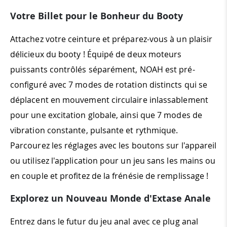
Votre Billet pour le Bonheur du Booty
Attachez votre ceinture et préparez-vous à un plaisir
délicieux du booty ! Équipé de deux moteurs
puissants contrôlés séparément, NOAH est pré-
configuré avec 7 modes de rotation distincts qui se
déplacent en mouvement circulaire inlassablement
pour une excitation globale, ainsi que 7 modes de
vibration constante, pulsante et rythmique.
Parcourez les réglages avec les boutons sur l'appareil
ou utilisez l'application pour un jeu sans les mains ou
en couple et profitez de la frénésie de remplissage !
Explorez un Nouveau Monde d'Extase Anale
Entrez dans le futur du jeu anal avec ce plug anal