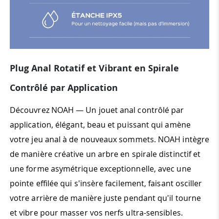
Plug Anal Rotatif et Vibrant en Spirale
Contrôlé par Application
Découvrez NOAH — Un jouet anal contrôlé par
application, élégant, beau et puissant qui amène
votre jeu anal à de nouveaux sommets. NOAH intègre
de manière créative un arbre en spirale distinctif et
une forme asymétrique exceptionnelle, avec une
pointe effilée qui s'insère facilement, faisant osciller
votre arrière de manière juste pendant qu'il tourne
et vibre pour masser vos nerfs ultra-sensibles.