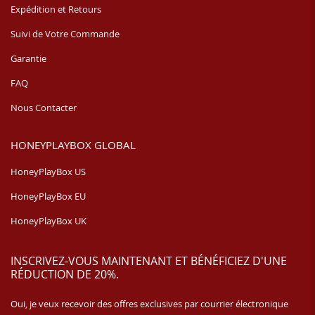
Expédition et Retours
Suivi de Votre Commande
Garantie
FAQ
Nous Contacter
HONEYPLAYBOX GLOBAL
HoneyPlayBox US
HoneyPlayBox EU
HoneyPlayBox UK
INSCRIVEZ-VOUS MAINTENANT ET BÉNÉFICIEZ D'UNE
RÉDUCTION DE 20%.
Oui, je veux recevoir des offres exclusives par courrier électronique