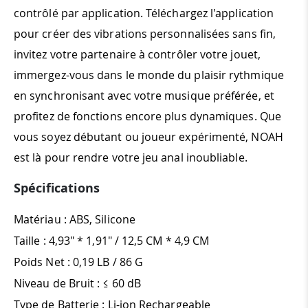
contrôlé par application. Téléchargez l'application
pour créer des vibrations personnalisées sans fin,
invitez votre partenaire à contrôler votre jouet,
immergez-vous dans le monde du plaisir rythmique
en synchronisant avec votre musique préférée, et
profitez de fonctions encore plus dynamiques. Que
vous soyez débutant ou joueur expérimenté, NOAH
est là pour rendre votre jeu anal inoubliable.
Spécifications
Matériau : ABS, Silicone
Taille : 4,93" * 1,91" / 12,5 CM * 4,9 CM
Poids Net : 0,19 LB / 86 G
Niveau de Bruit : ≤ 60 dB
Type de Batterie : Li-ion Rechargeable