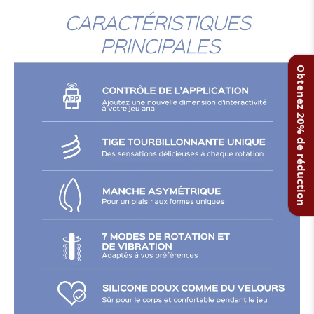
Obtenez 20% de réduction