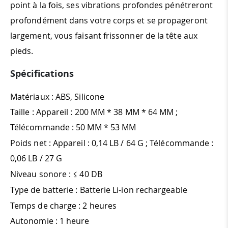
point à la fois, ses vibrations profondes pénétreront
profondément dans votre corps et se propageront
largement, vous faisant frissonner de la tête aux
pieds.
Spécifications
Matériaux : ABS, Silicone
Taille : Appareil : 200 MM * 38 MM * 64 MM ;
Télécommande : 50 MM * 53 MM
Poids net : Appareil : 0,14 LB / 64 G ; Télécommande :
0,06 LB / 27 G
Niveau sonore : ≤ 40 DB
Type de batterie : Batterie Li-ion rechargeable
Temps de charge : 2 heures
Autonomie : 1 heure