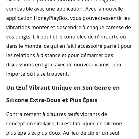
compatible avec une application. Avec la nouvelle
application HoneyPlayBox, vous pouvez ressentir les
vibrations monter et descendre à chaque caresse de
vos doigts. Lili peut être contrôlée de n'importe où
dans le monde, ce qui en fait l'accessoire parfait pour
les relations à distance et pour démarrer des
discussions en ligne avec de nouveaux amis, peu
importe où ils se trouvent.
Un Œuf Vibrant Unique en Son Genre en
Silicone Extra-Doux et Plus Épais
Contrairement à d'autres œufs vibrants de
conception similaire, Lili est fabriquée en silicone
plus épais et plus doux. Au lieu de cibler un seul