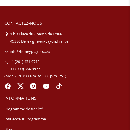
CONTACTEZ-NOUS
1 bis Place du Champ de Foire,
49380 Bellevigne-en-Layon,France
info@honeyplaybox.eu
+1 (201) 431-0712
+1 (909) 364-9922
(Mon - Fri 9:00 a.m. to 5:00 p.m. PST)
INFORMATIONS
Programme de fidélité
Influenceur Programme
Blog