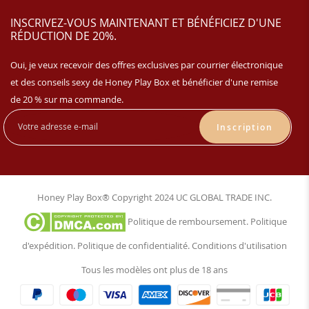
INSCRIVEZ-VOUS MAINTENANT ET BÉNÉFICIEZ D'UNE
RÉDUCTION DE 20%.
Oui, je veux recevoir des offres exclusives par courrier électronique
et des conseils sexy de Honey Play Box et bénéficier d'une remise
de 20 % sur ma commande.
Inscription
Honey Play Box® Copyright 2024 UC GLOBAL TRADE INC.
Politique de remboursement
.
Politique
d'expédition
.
Politique de confidentialité
.
Conditions d'utilisation
Tous les modèles ont plus de 18 ans