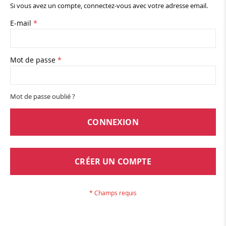
Si vous avez un compte, connectez-vous avec votre adresse email.
E-mail
Mot de passe
Mot de passe oublié ?
CONNEXION
CRÉER UN COMPTE