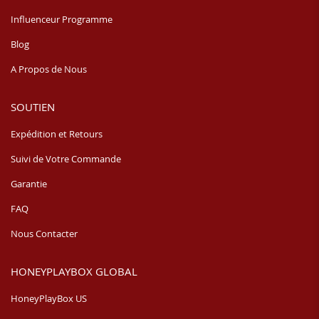
Influenceur Programme
Blog
A Propos de Nous
SOUTIEN
Expédition et Retours
Suivi de Votre Commande
Garantie
FAQ
Nous Contacter
HONEYPLAYBOX GLOBAL
HoneyPlayBox US