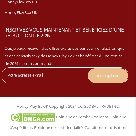
HoneyPlayBox EU
HoneyPlayBox UK
INSCRIVEZ-VOUS MAINTENANT ET BÉNÉFICIEZ D'UNE
RÉDUCTION DE 20%.
Oui, je veux recevoir des offres exclusives par courrier électronique
et des conseils sexy de Honey Play Box et bénéficier d'une remise
de 20 % sur ma commande.
Inscription
Honey Play Box® Copyright 2024 UC GLOBAL TRADE INC.
Politique de remboursement
.
Politique
d'expédition
.
Politique de confidentialité
.
Conditions d'utilisation