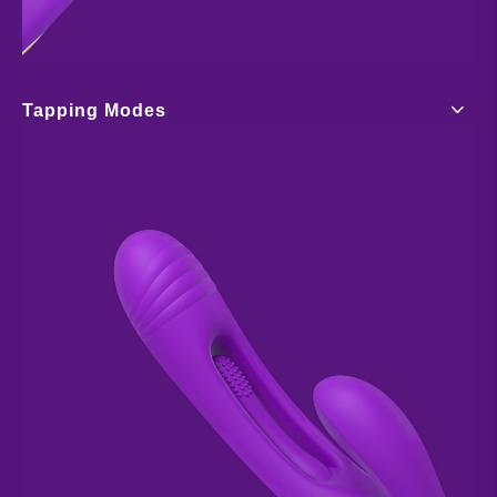
Tapping Modes