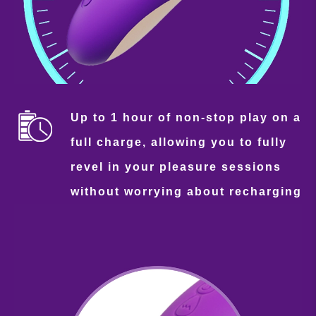
Up to 1 hour of non-stop play on a
full charge, allowing you to fully
revel in your pleasure sessions
without worrying about recharging