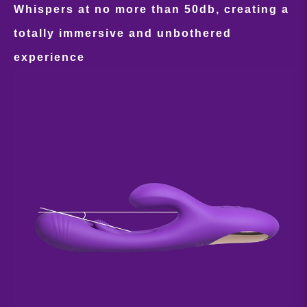
Whispers at no more than 50db, creating a
totally immersive and unbothered
experience