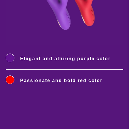
Elegant and alluring purple color
Passionate and bold red color