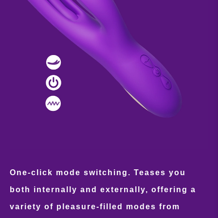
One-click mode switching. Teases you
both internally and externally, offering a
variety of pleasure-filled modes from