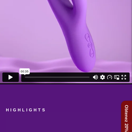
HIGHLIGHTS