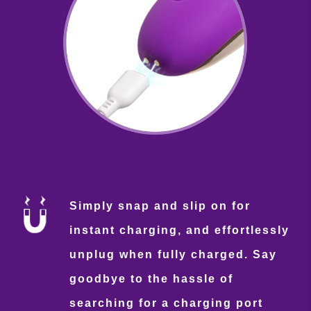
Simply snap and slip on for
instant charging, and effortlessly
unplug when fully charged. Say
goodbye to the hassle of
searching for a charging port