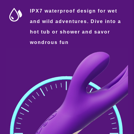
IPX7 waterproof design for wet
and wild adventures. Dive into a
hot tub or shower and savor
wondrous fun