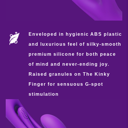
Enveloped in hygienic ABS plastic
and luxurious feel of silky-smooth
premium silicone for both peace
of mind and never-ending joy.
Raised granules on The Kinky
Finger for sensuous G-spot
stimulation