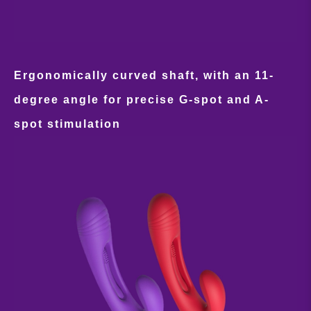
Ergonomically curved shaft, with an 11-
degree angle for precise G-spot and A-
spot stimulation