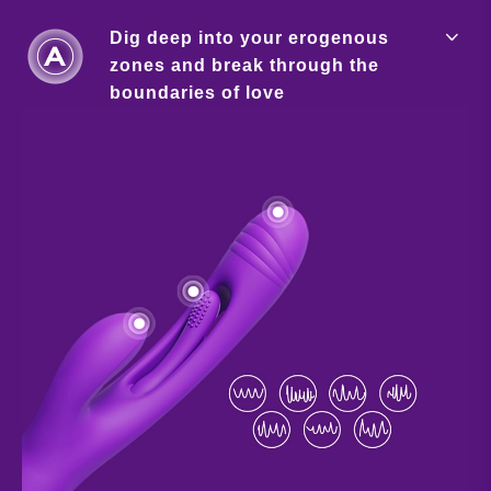
Dig deep into your erogenous
zones and break through the
boundaries of love