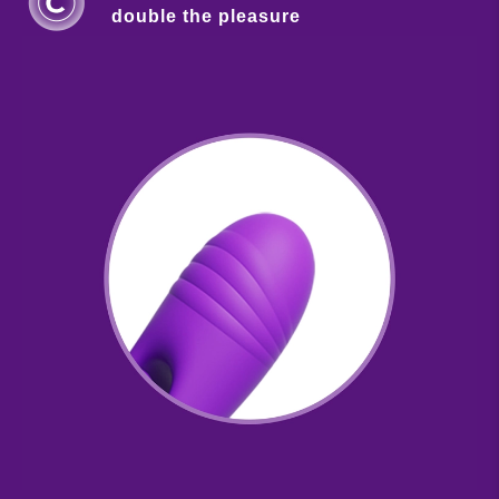
double the pleasure