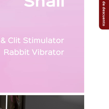
Obtén un 20% de descuento