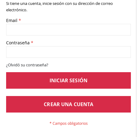
Si tiene una cuenta, inicie sesión con su dirección de correo
electrónico.
Email
Contraseña
¿Olvidó su contraseña?
INICIAR SESIÓN
CREAR UNA CUENTA