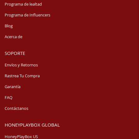
Programa de lealtad
Programa de Influencers
Blog
Acerca de
SOPORTE
Envíos y Retornos
Rastrea Tu Compra
Garantía
FAQ
Contáctanos
HONEYPLAYBOX GLOBAL
HoneyPlayBox US