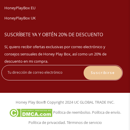
HoneyPlayBox EU
HoneyPlayBox UK
SUSCRÍBETE YA Y OBTÉN 20% DE DESCUENTO
Sí, quiero recibir ofertas exclusivas por correo electrónico y
consejos sensuales de Honey Play Box, así como un 20% de
descuento en mi compra.
Suscribirse
Honey Play Box® Copyright 2024 UC GLOBAL TRADE INC.
Política de reembolso
.
Política de envío
.
Política de privacidad
.
Términos de servicio